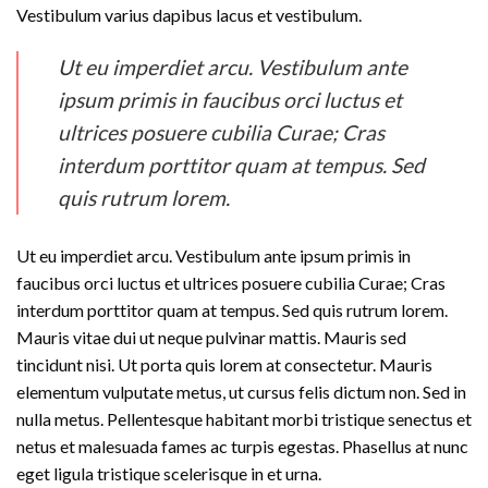
Vestibulum varius dapibus lacus et vestibulum.
Ut eu imperdiet arcu. Vestibulum ante
ipsum primis in faucibus orci luctus et
ultrices posuere cubilia Curae; Cras
interdum porttitor quam at tempus. Sed
quis rutrum lorem.
Ut eu imperdiet arcu. Vestibulum ante ipsum primis in
faucibus orci luctus et ultrices posuere cubilia Curae; Cras
interdum porttitor quam at tempus. Sed quis rutrum lorem.
Mauris vitae dui ut neque pulvinar mattis. Mauris sed
tincidunt nisi. Ut porta quis lorem at consectetur. Mauris
elementum vulputate metus, ut cursus felis dictum non. Sed in
nulla metus. Pellentesque habitant morbi tristique senectus et
netus et malesuada fames ac turpis egestas. Phasellus at nunc
eget ligula tristique scelerisque in et urna.