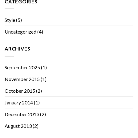
CATEGORIES
Style
(5)
Uncategorized
(4)
ARCHIVES
September 2025
(1)
November 2015
(1)
October 2015
(2)
January 2014
(1)
December 2013
(2)
August 2013
(2)