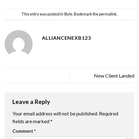
This entry was posted in
Style
. Bookmark the
permalink
.
ALLIANCENEXB123
New Client Landed
Leave a Reply
Your email address will not be published.
Required
fields are marked
*
Comment
*