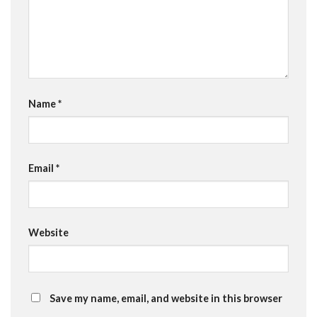
Name
*
Email
*
Website
Save my name, email, and website in this browser