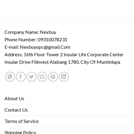
Company Name: Nexbuy
Phone Number: 09310078231
E-mail:
Nexbuyopc@gmail.Com
Address: 16th Floor Tower 2 Insular Life Corporate Center
Insular Drive Filinvest Alabang 1780, City Of Muntinlupa
About Us
Contact Us
Terms of Service
Shipping Policy